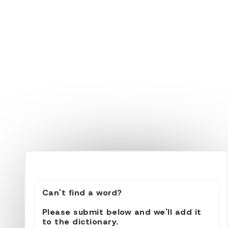
Can't find a word?
Please submit below and we'll add it
to the dictionary.